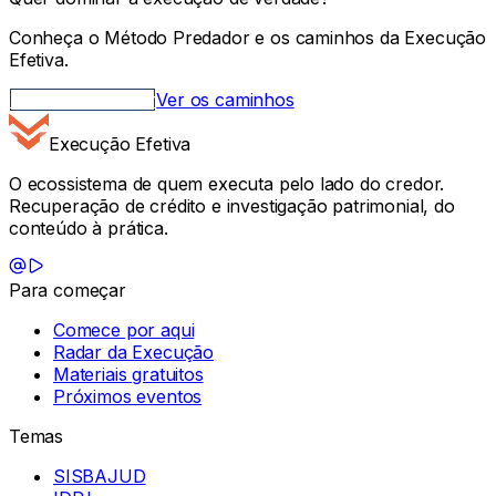
Conheça o Método Predador e os caminhos da Execução
Efetiva.
Método Predador
Ver os caminhos
Execução Efetiva
O ecossistema de quem executa pelo lado do credor.
Recuperação de crédito e investigação patrimonial, do
conteúdo à prática.
Para começar
Comece por aqui
Radar da Execução
Materiais gratuitos
Próximos eventos
Temas
SISBAJUD