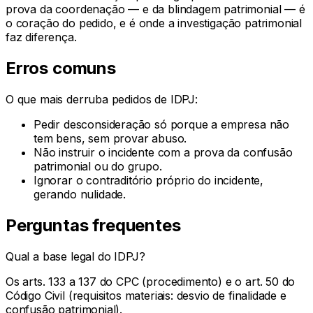
prova da coordenação — e da blindagem patrimonial — é
o coração do pedido, e é onde a investigação patrimonial
faz diferença.
Erros comuns
O que mais derruba pedidos de IDPJ:
Pedir desconsideração só porque a empresa não
tem bens, sem provar abuso.
Não instruir o incidente com a prova da confusão
patrimonial ou do grupo.
Ignorar o contraditório próprio do incidente,
gerando nulidade.
Perguntas frequentes
Qual a base legal do IDPJ?
Os arts. 133 a 137 do CPC (procedimento) e o art. 50 do
Código Civil (requisitos materiais: desvio de finalidade e
confusão patrimonial).