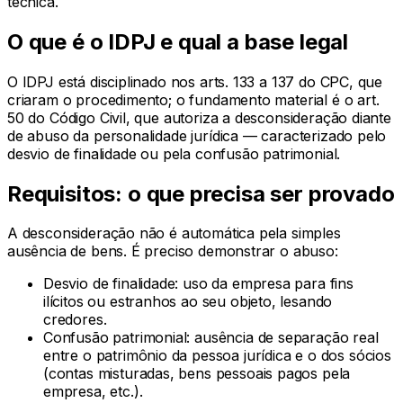
técnica.
O que é o IDPJ e qual a base legal
O IDPJ está disciplinado nos arts. 133 a 137 do CPC, que
criaram o procedimento; o fundamento material é o art.
50 do Código Civil, que autoriza a desconsideração diante
de abuso da personalidade jurídica — caracterizado pelo
desvio de finalidade ou pela confusão patrimonial.
Requisitos: o que precisa ser provado
A desconsideração não é automática pela simples
ausência de bens. É preciso demonstrar o abuso:
Desvio de finalidade: uso da empresa para fins
ilícitos ou estranhos ao seu objeto, lesando
credores.
Confusão patrimonial: ausência de separação real
entre o patrimônio da pessoa jurídica e o dos sócios
(contas misturadas, bens pessoais pagos pela
empresa, etc.).