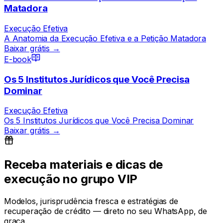
Matadora
Execução Efetiva
A Anatomia da Execução Efetiva e a Petição Matadora
Baixar grátis →
E-book
Os 5 Institutos Jurídicos que Você Precisa
Dominar
Execução Efetiva
Os 5 Institutos Jurídicos que Você Precisa Dominar
Baixar grátis →
Receba materiais e dicas de
execução no grupo VIP
Modelos, jurisprudência fresca e estratégias de
recuperação de crédito — direto no seu WhatsApp, de
graça.