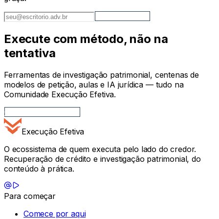
Quero receber
Execute com método, não na
tentativa
Ferramentas de investigação patrimonial, centenas de
modelos de petição, aulas e IA jurídica — tudo na
Comunidade Execução Efetiva.
Quero fazer parte
Execução Efetiva
O ecossistema de quem executa pelo lado do credor.
Recuperação de crédito e investigação patrimonial, do
conteúdo à prática.
Para começar
Comece por aqui