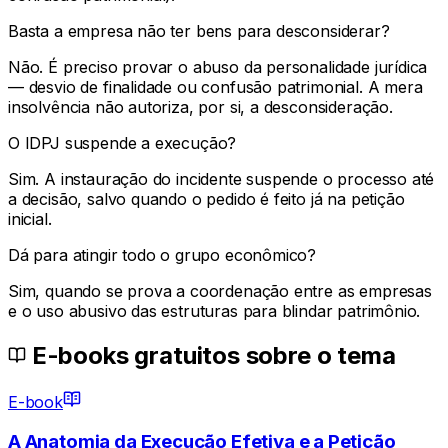
Basta a empresa não ter bens para desconsiderar?
Não. É preciso provar o abuso da personalidade jurídica
— desvio de finalidade ou confusão patrimonial. A mera
insolvência não autoriza, por si, a desconsideração.
O IDPJ suspende a execução?
Sim. A instauração do incidente suspende o processo até
a decisão, salvo quando o pedido é feito já na petição
inicial.
Dá para atingir todo o grupo econômico?
Sim, quando se prova a coordenação entre as empresas
e o uso abusivo das estruturas para blindar patrimônio.
E-books gratuitos sobre o tema
E-book
A Anatomia da Execução Efetiva e a Petição