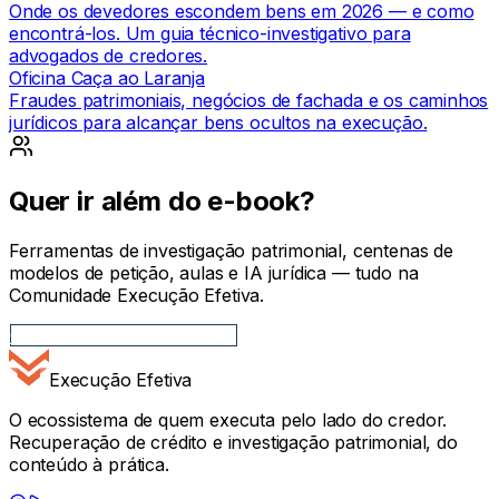
Onde os devedores escondem bens em 2026 — e como
encontrá-los. Um guia técnico-investigativo para
advogados de credores.
Oficina Caça ao Laranja
Fraudes patrimoniais, negócios de fachada e os caminhos
jurídicos para alcançar bens ocultos na execução.
Quer ir além do e-book?
Ferramentas de investigação patrimonial, centenas de
modelos de petição, aulas e IA jurídica — tudo na
Comunidade Execução Efetiva.
Conhecer a Comunidade
Execução Efetiva
O ecossistema de quem executa pelo lado do credor.
Recuperação de crédito e investigação patrimonial, do
conteúdo à prática.