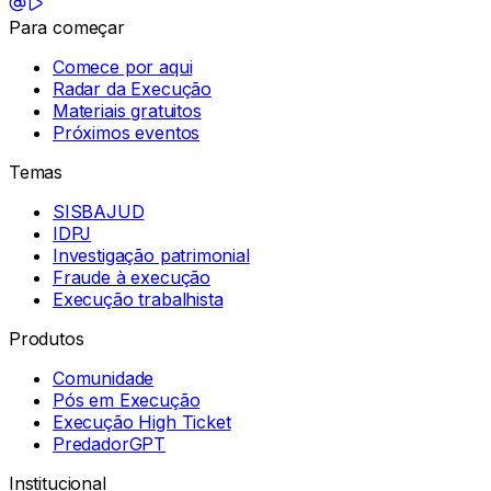
Para começar
Comece por aqui
Radar da Execução
Materiais gratuitos
Próximos eventos
Temas
SISBAJUD
IDPJ
Investigação patrimonial
Fraude à execução
Execução trabalhista
Produtos
Comunidade
Pós em Execução
Execução High Ticket
PredadorGPT
Institucional