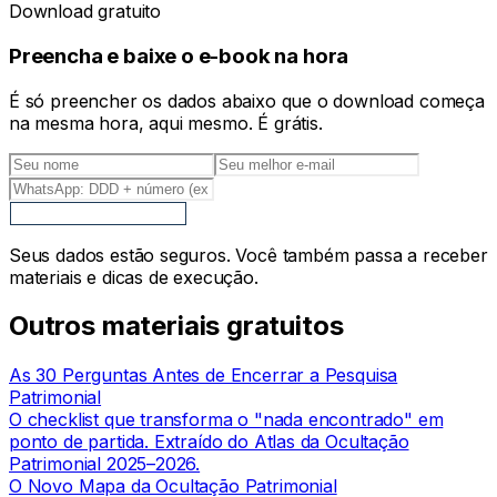
Download gratuito
Preencha e baixe o e-book na hora
É só preencher os dados abaixo que o download começa
na mesma hora, aqui mesmo. É grátis.
Baixar o e-book grátis
Seus dados estão seguros. Você também passa a receber
materiais e dicas de execução.
Outros materiais gratuitos
As 30 Perguntas Antes de Encerrar a Pesquisa
Patrimonial
O checklist que transforma o "nada encontrado" em
ponto de partida. Extraído do Atlas da Ocultação
Patrimonial 2025–2026.
O Novo Mapa da Ocultação Patrimonial