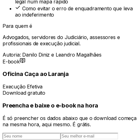
legal num mapa rápido
Como evitar o erro de enquadramento que leva
ao indeferimento
Para quem é
Advogados, servidores do Judiciário, assessores e
profissionais de execução judicial.
Autoria:
Danilo Diniz e Leandro Magalhães
E-book
Oficina Caça ao Laranja
Execução Efetiva
Download gratuito
Preencha e baixe o e-book na hora
É só preencher os dados abaixo que o download começa
na mesma hora, aqui mesmo. É grátis.