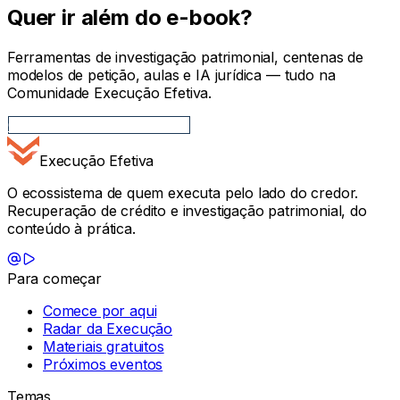
Quer ir além do e-book?
Ferramentas de investigação patrimonial, centenas de
modelos de petição, aulas e IA jurídica — tudo na
Comunidade Execução Efetiva.
Conhecer a Comunidade
Execução Efetiva
O ecossistema de quem executa pelo lado do credor.
Recuperação de crédito e investigação patrimonial, do
conteúdo à prática.
Para começar
Comece por aqui
Radar da Execução
Materiais gratuitos
Próximos eventos
Temas