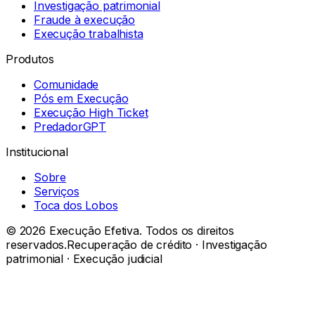
Investigação patrimonial
Fraude à execução
Execução trabalhista
Produtos
Comunidade
Pós em Execução
Execução High Ticket
PredadorGPT
Institucional
Sobre
Serviços
Toca dos Lobos
©
2026
Execução Efetiva. Todos os direitos
reservados.
Recuperação de crédito · Investigação
patrimonial · Execução judicial