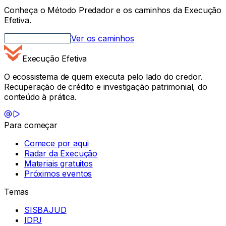
Conheça o Método Predador e os caminhos da Execução
Efetiva.
Método Predador
Ver os caminhos
Execução Efetiva
O ecossistema de quem executa pelo lado do credor.
Recuperação de crédito e investigação patrimonial, do
conteúdo à prática.
Para começar
Comece por aqui
Radar da Execução
Materiais gratuitos
Próximos eventos
Temas
SISBAJUD
IDPJ