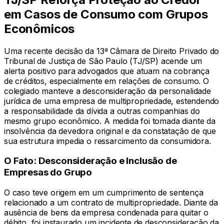
em Casos de Consumo com Grupos
Econômicos
Uma recente decisão da 13ª Câmara de Direito Privado do
Tribunal de Justiça de São Paulo (TJ/SP) acende um
alerta positivo para advogados que atuam na cobrança
de créditos, especialmente em relações de consumo. O
colegiado manteve a desconsideração da personalidade
jurídica de uma empresa de multipropriedade, estendendo
a responsabilidade da dívida a outras companhias do
mesmo grupo econômico. A medida foi tomada diante da
insolvência da devedora original e da constatação de que
sua estrutura impedia o ressarcimento da consumidora.
O Fato: Desconsideração e Inclusão de
Empresas do Grupo
O caso teve origem em um cumprimento de sentença
relacionado a um contrato de multipropriedade. Diante da
ausência de bens da empresa condenada para quitar o
débito, foi instaurado um incidente de desconsideração da