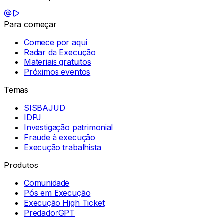
Para começar
Comece por aqui
Radar da Execução
Materiais gratuitos
Próximos eventos
Temas
SISBAJUD
IDPJ
Investigação patrimonial
Fraude à execução
Execução trabalhista
Produtos
Comunidade
Pós em Execução
Execução High Ticket
PredadorGPT