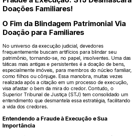
Doações Familiares!
O Fim da Blindagem Patrimonial Via
Doação para Familiares
No universo da execução judicial, devedores
frequentemente buscam artifícios para blindar seu
patrimônio, tornando-se, no papel, insolventes. Uma das
táticas mais antigas e persistentes é a doação de bens,
especialmente imóveis, para membros do núcleo familiar,
como filhos ou cônjuge. Essa manobra, muitas vezes
realizada após a citação em um processo de execução,
visa afastar o bem da mira do credor. Contudo, o
Superior Tribunal de Justiça (STJ) tem consolidado um
entendimento que desmantela essa estratégia, facilitando
a vida dos credores.
Entendendo a Fraude à Execução e Sua
Importância