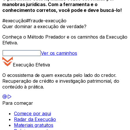
manobras jurídicas. Com a ferramenta e o
conhecimento corretos, você pode e deve buscá-lo!
#
execução
#
fraude-execução
Quer dominar a execução de verdade?
Conheça o Método Predador e os caminhos da Execução
Efetiva.
Método Predador
Ver os caminhos
Execução Efetiva
O ecossistema de quem executa pelo lado do credor.
Recuperação de crédito e investigação patrimonial, do
conteúdo à prática.
Para começar
Comece por aqui
Radar da Execução
Materiais gratuitos