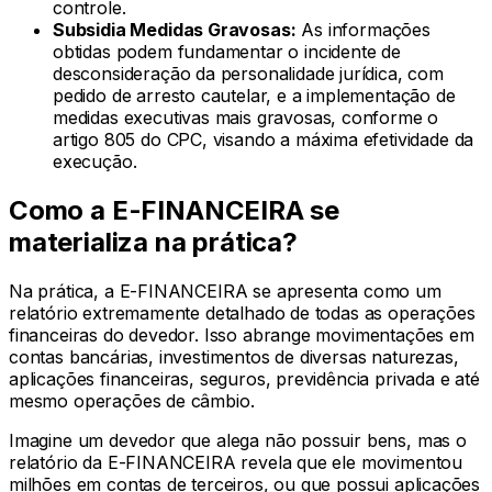
controle.
Subsidia Medidas Gravosas:
As informações
obtidas podem fundamentar o incidente de
desconsideração da personalidade jurídica, com
pedido de arresto cautelar, e a implementação de
medidas executivas mais gravosas, conforme o
artigo 805 do CPC, visando a máxima efetividade da
execução.
Como a E-FINANCEIRA se
materializa na prática?
Na prática, a E-FINANCEIRA se apresenta como um
relatório extremamente detalhado de todas as operações
financeiras do devedor. Isso abrange movimentações em
contas bancárias, investimentos de diversas naturezas,
aplicações financeiras, seguros, previdência privada e até
mesmo operações de câmbio.
Imagine um devedor que alega não possuir bens, mas o
relatório da E-FINANCEIRA revela que ele movimentou
milhões em contas de terceiros, ou que possui aplicações