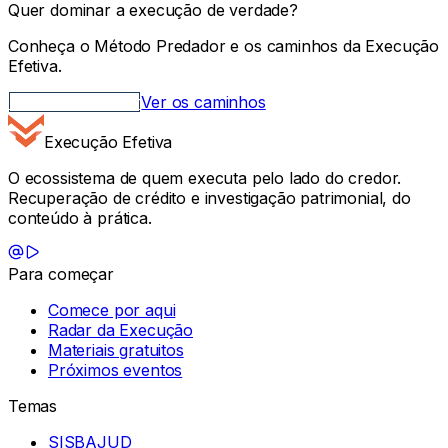
Quer dominar a execução de verdade?
Conheça o Método Predador e os caminhos da Execução
Efetiva.
Método Predador
Ver os caminhos
Execução Efetiva
O ecossistema de quem executa pelo lado do credor.
Recuperação de crédito e investigação patrimonial, do
conteúdo à prática.
Para começar
Comece por aqui
Radar da Execução
Materiais gratuitos
Próximos eventos
Temas
SISBAJUD