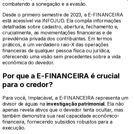
combatendo a sonegação e a evasão.
Desde o primeiro semestre de 2023, a E-FINANCEIRA
está acessível via INFOJUD. Ela compila informações
detalhadas sobre cadastro, abertura, fechamento e,
crucialmente, as movimentações financeiras e de
previdência privada dos contribuintes. Em termos
práticos, é um verdadeiro raio-X das operações
financeiras de qualquer pessoa física ou jurídica,
oferecendo uma visão sem precedentes sobre a vida
econômica do devedor.
Por que a E-FINANCEIRA é crucial
para o credor?
Para você, Implacável, a E-FINANCEIRA representa um
divisor de águas na
investigação patrimonial
. Ela não
apenas revela ativos que o devedor tenta ocultar, mas
também demonstra sua real capacidade econômico-
financeira, fornecendo subsídios robustos para a
execução.