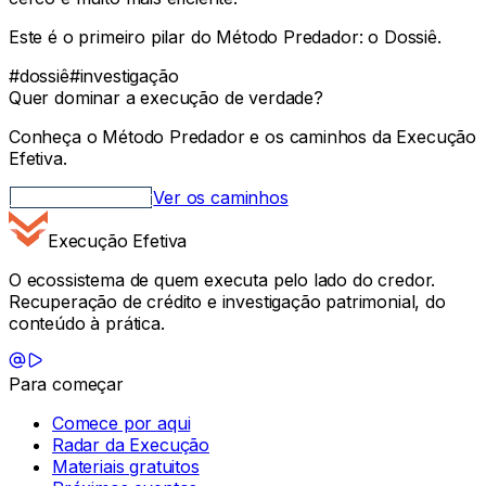
Este é o primeiro pilar do Método Predador: o Dossiê.
#
dossiê
#
investigação
Quer dominar a execução de verdade?
Conheça o Método Predador e os caminhos da Execução
Efetiva.
Método Predador
Ver os caminhos
Execução Efetiva
O ecossistema de quem executa pelo lado do credor.
Recuperação de crédito e investigação patrimonial, do
conteúdo à prática.
Para começar
Comece por aqui
Radar da Execução
Materiais gratuitos